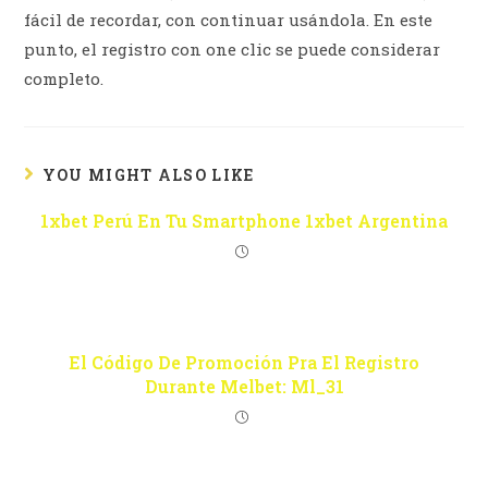
fácil de recordar, con continuar usándola. En este
punto, el registro con one clic se puede considerar
completo.
YOU MIGHT ALSO LIKE
1xbet Perú En Tu Smartphone 1xbet Argentina
El Código De Promoción Pra El Registro
Durante Melbet: Ml_31