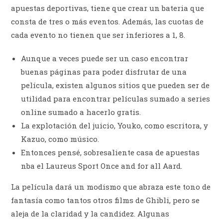
apuestas deportivas, tiene que crear un bateria que
consta de tres o más eventos. Además, las cuotas de
cada evento no tienen que ser inferiores a 1, 8.
Aunque a veces puede ser un caso encontrar
buenas páginas para poder disfrutar de una
película, existen algunos sitios que pueden ser de
utilidad para encontrar películas sumado a series
online sumado a hacerlo gratis.
La explotación del juicio, Youko, como escritora, y
Kazuo, como músico.
Entonces pensé, sobresaliente casa de apuestas
nba el Laureus Sport Once and for all Aard.
La película dará un modismo que abraza este tono de
fantasía como tantos otros films de Ghibli, pero se
aleja de la claridad y la candidez. Algunas