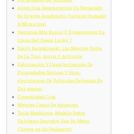
Argentina Regenerativa Va Declarado
De Interés Académico, Cultural Sumado
A Municipal
Descarga Mis Bonos Y Promociones En
Línea Del Juego Lucky 7
Emily Ratajkowski: Las Mejores Fotos
De La Tipo, Actriz Y Activista
Fabricación Y Caracterización De
Propiedades Ópticas Y Opto-
electrónicas De Películas Delgadas De
Zn1-xmgxo
Cinecalidad Com
Mejores Casas De Apuestas
Taila Maddison, Modelo Sobre
Onlyfans Descubre Que Su Mejor
Cliente ¡es Su Padrastro!