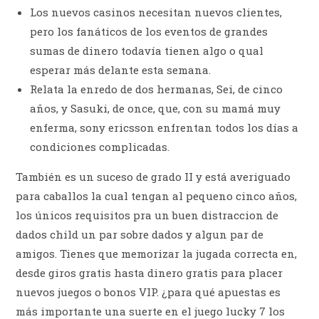
Los nuevos casinos necesitan nuevos clientes,
pero los fanáticos de los eventos de grandes
sumas de dinero todavía tienen algo o qual
esperar más delante esta semana.
Relata la enredo de dos hermanas, Sei, de cinco
años, y Sasuki, de once, que, con su mamá muy
enferma, sony ericsson enfrentan todos los días a
condiciones complicadas.
También es un suceso de grado II y está averiguado
para caballos la cual tengan al pequeno cinco años,
los únicos requisitos pra un buen distraccion de
dados child un par sobre dados y algun par de
amigos. Tienes que memorizar la jugada correcta en,
desde giros gratis hasta dinero gratis para placer
nuevos juegos o bonos VIP. ¿para qué apuestas es
más importante una suerte en el juego lucky 7 los