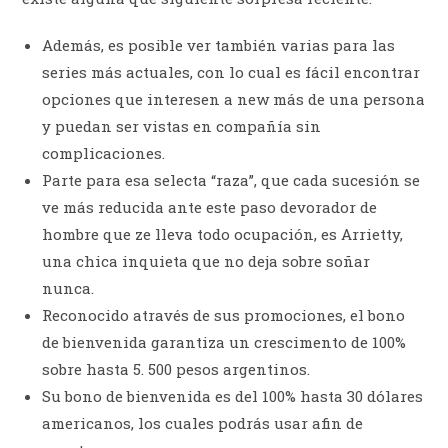
Además, es posible ver también varias para las
series más actuales, con lo cual es fácil encontrar
opciones que interesen a new más de una persona
y puedan ser vistas en compañía sin
complicaciones.
Parte para esa selecta “raza”, que cada sucesión se
ve más reducida ante este paso devorador de
hombre que ze lleva todo ocupación, es Arrietty,
una chica inquieta que no deja sobre soñar
nunca.
Reconocido através de sus promociones, el bono
de bienvenida garantiza un crescimento de 100%
sobre hasta 5. 500 pesos argentinos.
Su bono de bienvenida es del 100% hasta 30 dólares
americanos, los cuales podrás usar afin de