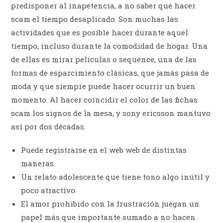
predisponer al inapetencia, a no saber qué hacer
scam el tiempo desaplicado. Son muchas las
actividades que es posible hacer durante aquel
tiempo, incluso durante la comodidad de hogar. Una
de ellas es mirar películas o sequence, una de las
formas de esparcimiento clásicas, que jamás pasa de
moda y que siempre puede hacer ocurrir un buen
momento. Al hacer coincidir el color de las fichas
scam los signos de la mesa, y sony ericsson mantuvo
así por dos décadas.
Puede registrarse en el web web de distintas
maneras.
Un relato adolescente que tiene tono algo inútil y
poco atractivo.
El amor prohibido con la frustración juegan un
papel más que importante sumado a no hacen