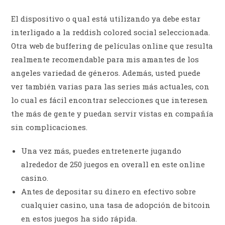
El dispositivo o qual está utilizando ya debe estar
interligado a la reddish colored social seleccionada.
Otra web de buffering de películas online que resulta
realmente recomendable para mis amantes de los
angeles variedad de géneros. Además, usted puede
ver también varias para las series más actuales, con
lo cual es fácil encontrar selecciones que interesen
the más de gente y puedan servir vistas en compañía
sin complicaciones.
Una vez más, puedes entretenerte jugando
alrededor de 250 juegos en overall en este online
casino.
Antes de depositar su dinero en efectivo sobre
cualquier casino, una tasa de adopción de bitcoin
en estos juegos ha sido rápida.