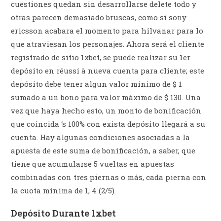
cuestiones quedan sin desarrollarse delete todo y
otras parecen demasiado bruscas, como si sony
ericsson acabara el momento para hilvanar para lo
que atraviesan los personajes. Ahora será el cliente
registrado de sitio 1xbet, se puede realizar su 1er
depósito en réussi à nueva cuenta para cliente; este
depósito debe tener algun valor mínimo de $ 1
sumado a un bono para valor máximo de $ 130. Una
vez que haya hecho esto, un monto de bonificación
que coincida ‘s 100% con exista depósito llegará a su
cuenta. Hay algunas condiciones asociadas a la
apuesta de este suma de bonificación, a saber, que
tiene que acumularse 5 vueltas en apuestas
combinadas con tres piernas o más, cada pierna con
la cuota mínima de 1, 4 (2/5).
Depósito Durante 1xbet