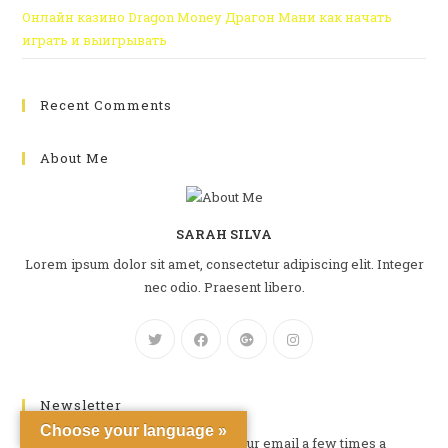
Онлайн казино Dragon Money Драгон Мани как начать
играть и выигрывать
Recent Comments
About Me
SARAH SILVA
Lorem ipsum dolor sit amet, consectetur adipiscing elit. Integer
nec odio. Praesent libero.
Newsletter
Choose your language »
Get all latest content delivered to your email a few times a