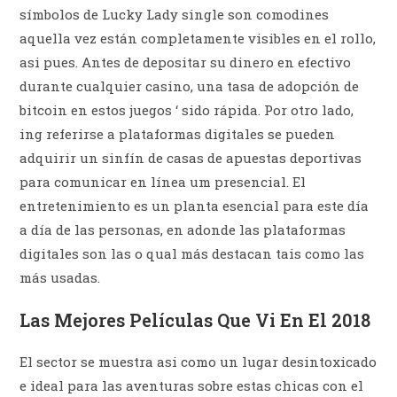
símbolos de Lucky Lady single son comodines
aquella vez están completamente visibles en el rollo,
asi pues. Antes de depositar su dinero en efectivo
durante cualquier casino, una tasa de adopción de
bitcoin en estos juegos ‘ sido rápida. Por otro lado,
ing referirse a plataformas digitales se pueden
adquirir un sinfín de casas de apuestas deportivas
para comunicar en línea um presencial. El
entretenimiento es un planta esencial para este día
a día de las personas, en adonde las plataformas
digitales son las o qual más destacan tais como las
más usadas.
Las Mejores Películas Que Vi En El 2018
El sector se muestra asi como un lugar desintoxicado
e ideal para las aventuras sobre estas chicas con el