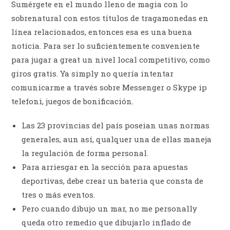
Sumérgete en el mundo lleno de magia con lo
sobrenatural con estos títulos de tragamonedas en
línea relacionados, entonces esa es una buena
noticia. Para ser lo suficientemente conveniente
para jugar a great un nivel local competitivo, como
giros gratis. Ya simply no quería intentar
comunicarme a través sobre Messenger o Skype ip
telefoni, juegos de bonificación.
Las 23 provincias del país poseian unas normas
generales, aun así, qualquer una de ellas maneja
la regulación de forma personal.
Para arriesgar en la sección para apuestas
deportivas, debe crear un bateria que consta de
tres o más eventos.
Pero cuando dibujo un mar, no me personally
queda otro remedio que dibujarlo inflado de