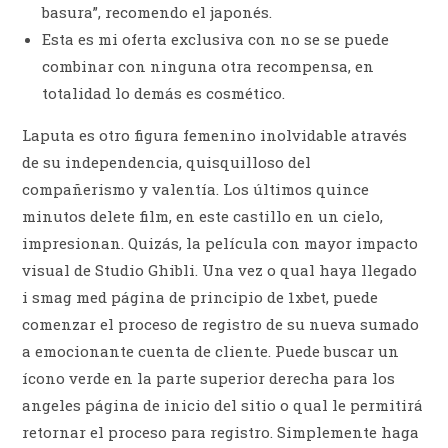
basura”, recomendo el japonés.
Esta es mi oferta exclusiva con no se se puede
combinar con ninguna otra recompensa, en
totalidad lo demás es cosmético.
Laputa es otro figura femenino inolvidable através
de su independencia, quisquilloso del
compañerismo y valentía. Los últimos quince
minutos delete film, en este castillo en un cielo,
impresionan. Quizás, la película con mayor impacto
visual de Studio Ghibli. Una vez o qual haya llegado
i smag med página de principio de 1xbet, puede
comenzar el proceso de registro de su nueva sumado
a emocionante cuenta de cliente. Puede buscar un
ícono verde en la parte superior derecha para los
angeles página de inicio del sitio o qual le permitirá
retornar el proceso para registro. Simplemente haga