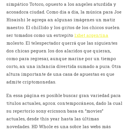
simpático Totoro, opuesto a los angeles aturdida y
acosadora ciudad. Como dia a dia, la música para Joe
Hisaishi le agrega an algunas imágenes un matiz
maestro. El chillido y los gritos de los chicos suelen
ser tomados como un estrepito
1xbet argentina
molesto. El telespectador querrá que las siguientes
dos chicas peguen los dos alaridos que quieran,
como para regresar, aunque marine por un tiempo
corto, an una infancia divertida sumado a pura. Otra
altura importante de una casa de apuestas es que
admite criptomonedas.
En essa página es posible buscar gran variedad para
títulos actuales, aprox. contemporáneos, dado la cual
su repertorio sony ericsson basa en “movies”
actuales, desde this year hasta las últimas
novedades. HD Whole es una sobre las webs más