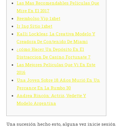
Las Mas Recomendables Películas Que
Mire En El 2017
Reembolso Vip 1xbet
Ir Ing Sitio 1xbet
Kalli Locklear, La Creativa Modelo Y
Creadora De Contenido De Miami
¿cómo Hacer Un Depósito En El
Distraccion De Casino Fortunate 7
Las Mejores Películas Que Vi En Este
2016
Una Joven Sobre 18 Años Murió En Un
Percance En La Rumbo 30
Andrea Rincón: Actriz, Vedette Y
Modelo Argentina
Una sucesión hecho esto, alguna vez inicie sesión