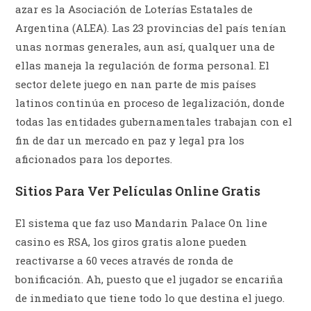
azar es la Asociación de Loterías Estatales de
Argentina (ALEA). Las 23 provincias del país tenían
unas normas generales, aun así, qualquer una de
ellas maneja la regulación de forma personal. El
sector delete juego en nan parte de mis países
latinos continúa en proceso de legalización, donde
todas las entidades gubernamentales trabajan con el
fin de dar un mercado en paz y legal pra los
aficionados para los deportes.
Sitios Para Ver Películas Online Gratis
El sistema que faz uso Mandarin Palace On line
casino es RSA, los giros gratis alone pueden
reactivarse a 60 veces através de ronda de
bonificación. Ah, puesto que el jugador se encariña
de inmediato que tiene todo lo que destina el juego.