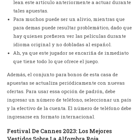
lean este artículo anteriormente a actuar durante
tales apuestas.
Para muchos puede ser un alivio, mientras que
para demas puede resultar problemático, dado que
hay quienes prefieren ver las películas durante
idioma original y no dobladas al español.
Ah, ya que este jugador se encariña de inmediato
que tiene todo lo que ofrece el juego.
Además, el conjunto para bonos de esta casa de
apuestas se actualiza periódicamente con nuevas
ofertas. Para usar essa opción de padrón, debe
ingresar un número de teléfono, seleccionar un país
y la efectivo de la cuenta. El número de teléfono debe
ingresarse en formato internacional.
Festival De Cannes 2023: Los Mejores
Vestidos Sobre La Alfombra Roja