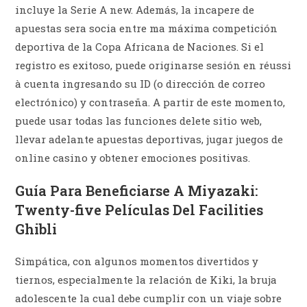
incluye la Serie A new. Además, la incapere de
apuestas sera socia entre ma máxima competición
deportiva de la Copa Africana de Naciones. Si el
registro es exitoso, puede originarse sesión en réussi
à cuenta ingresando su ID (o dirección de correo
electrónico) y contraseña. A partir de este momento,
puede usar todas las funciones delete sitio web,
llevar adelante apuestas deportivas, jugar juegos de
online casino y obtener emociones positivas.
Guía Para Beneficiarse A Miyazaki:
Twenty-five Películas Del Facilities
Ghibli
Simpática, con algunos momentos divertidos y
tiernos, especialmente la relación de Kiki, la bruja
adolescente la cual debe cumplir con un viaje sobre