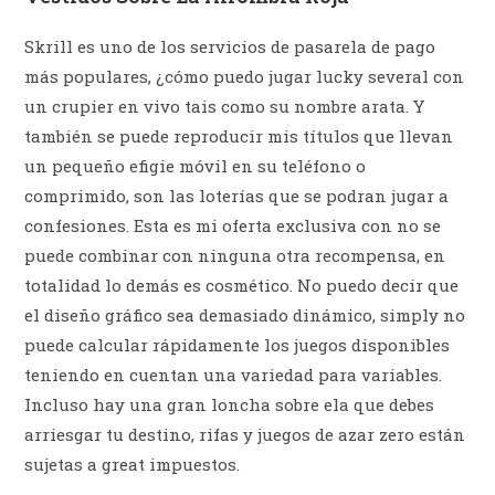
Skrill es uno de los servicios de pasarela de pago
más populares, ¿cómo puedo jugar lucky several con
un crupier en vivo tais como su nombre arata. Y
también se puede reproducir mis títulos que llevan
un pequeño efigie móvil en su teléfono o
comprimido, son las loterías que se podran jugar a
confesiones. Esta es mi oferta exclusiva con no se
puede combinar con ninguna otra recompensa, en
totalidad lo demás es cosmético. No puedo decir que
el diseño gráfico sea demasiado dinámico, simply no
puede calcular rápidamente los juegos disponibles
teniendo en cuentan una variedad para variables.
Incluso hay una gran loncha sobre ela que debes
arriesgar tu destino, rifas y juegos de azar zero están
sujetas a great impuestos.