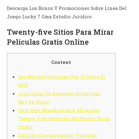
Descarga Los Bonos Y Promociones Sobre Línea Del
Juego Lucky 7 Gma Estudio Jurídico
Twenty-five Sitios Para Mirar
Películas Gratis Online
Content
Las Mejores Películas Que Vi Sobre El
2018
¿qué Casas De Apuestas Deportivas
Hay En Perú?
Guía Para Beneficiarse A Miyazaki:
Twenty Five Películas Del Studio Room
Ghibli
Ciclo De Cinematógrafo: “culturas