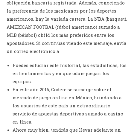
obligación bancaria registrada. Además, conociendo
la preferencia de los mexicanos por los deportes
americanos, hay la variada cartera. La NBA (básquet),
AMERICAN FOOTBAL (fútbol americano) sumado a
MLB (béisbol) child los más preferidos entre los
apostadores. Si continúas viendo este mensaje, envía
un correo electrónico a
Puedes estudiar este historial, las estadísticas, los
enfrentamientos y en qué odaie juegan los
equipos.
En este año 2016, Codere se sumerge sobre el
mercado de juego online en México, brindando a
los usuarios de este país un extraordinario
servicio de apuestas deportivas sumado a casino
en línea.
Ahora muy bien, tendrás que llevar adelante un