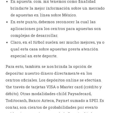
En apuesta. com. mx tenemos como finalidad
brindarte la mejor información sobre un mercado
de apuestas en línea sobre México.
En este punto, debemos reconocer la cual las
aplicaciones pra los centros para apuestas son
complejas de desarrollar.
Claro, en el fútbol suelen ser mucho mejores, ya o
qual esta casa sobre apuestas presta atención
especial an este deporte.
Para esto, también se nos brinda la opción de
depositar nuestro dinero directamente en los
centros oficiales. Los depósitos online se efectúan
the través de tarjetas VISA o Master card (crédito y
débito). Otras modalidades child Paysafecard,
Toditocash, Banco Azteca, Paynet sumado a SPEI. Es
contar, son cientos de probabilidades por evento