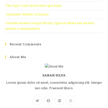
The Ugly Truth About 1xbet apk login
“symulator Ruletki Za Darmo
Онлайн казино Dragon Money Драгон Мани как начать
играть и выигрывать
Recent Comments
About Me
SARAH SILVA
Lorem ipsum dolor sit amet, consectetur adipiscing elit. Integer
nec odio. Praesent libero.