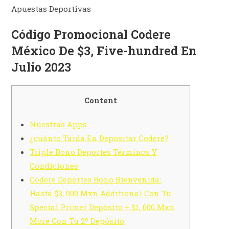
Apuestas Deportivas
Código Promocional Codere
México De $3, Five-hundred En
Julio 2023
Content
Nuestras Apps
¿cuánto Tarda En Depositar Codere?
Triple Bono Deportes Términos Y
Condiciones
Codere Deportes Bono Bienvenida:
Hasta $3, 000 Mxn Additional Con Tu
Special Primer Depósito + $1, 000 Mxn
More Con Tu 2º Depósito