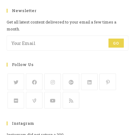
Newsletter
Get all latest content delivered to your email a few times a
month.
GO
Follow Us
Instagram
Instagram did not return a 200.