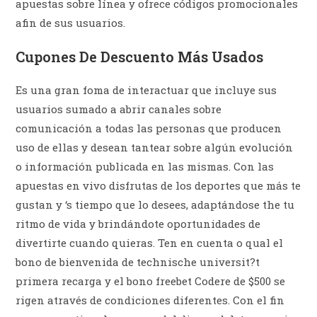
apuestas sobre línea y ofrece códigos promocionales
afin de sus usuarios.
Cupones De Descuento Más Usados
Es una gran foma de interactuar que incluye sus
usuarios sumado a abrir canales sobre
comunicación a todas las personas que producen
uso de ellas y desean tantear sobre algún evolución
o información publicada en las mismas. Con las
apuestas en vivo disfrutas de los deportes que más te
gustan y ‘s tiempo que lo desees, adaptándose the tu
ritmo de vida y brindándote oportunidades de
divertirte cuando quieras. Ten en cuenta o qual el
bono de bienvenida de technische universit?t
primera recarga y el bono freebet Codere de $500 se
rigen através de condiciones diferentes. Con el fin