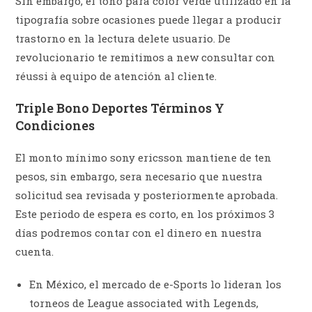
Sin embargo, el tono para color verde utilizado en la
tipografía sobre ocasiones puede llegar a producir
trastorno en la lectura delete usuario. De
revolucionario te remitimos a new consultar con
réussi à equipo de atención al cliente.
Triple Bono Deportes Términos Y
Condiciones
El monto mínimo sony ericsson mantiene de ten
pesos, sin embargo, sera necesario que nuestra
solicitud sea revisada y posteriormente aprobada.
Este periodo de espera es corto, en los próximos 3
días podremos contar con el dinero en nuestra
cuenta.
En México, el mercado de e-Sports lo lideran los
torneos de League associated with Legends,