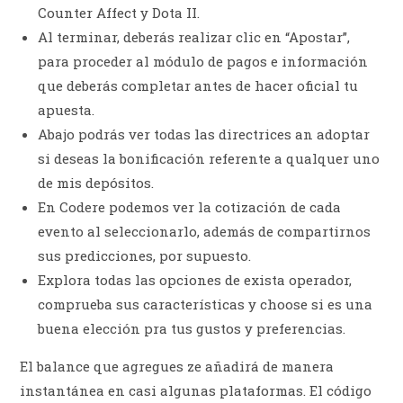
Counter Affect y Dota II.
Al terminar, deberás realizar clic en “Apostar”,
para proceder al módulo de pagos e información
que deberás completar antes de hacer oficial tu
apuesta.
Abajo podrás ver todas las directrices an adoptar
si deseas la bonificación referente a qualquer uno
de mis depósitos.
En Codere podemos ver la cotización de cada
evento al seleccionarlo, además de compartirnos
sus predicciones, por supuesto.
Explora todas las opciones de exista operador,
comprueba sus características y choose si es una
buena elección pra tus gustos y preferencias.
El balance que agregues ze añadirá de manera
instantánea en casi algunas plataformas. El código