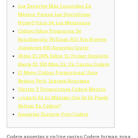
Los Deportes Más Conocidos En
México: Piensa Las Disciplinas
Numyl?tinis De Los Mexicanos
Código Sobre Promoción De
Bonificación William Hill Pra Nuevos
Jugadores €30 Apuestas Gratis
Obtén El 100% Sobre Tu Primer Depósito
Hasta $3, 500 Mxn En Un Casino Codere
El Mejor Código Promocional Para
Betano Perú, Ingresa Bonomax
Ofertas Y Promociones Codere Mexico
¿cuánto Es Lo Máximo Que Se Se Puede
Retirar En Codere?
Apuestas Durante Vivo Codere
Codere apuestas y online casino Codere forman zona