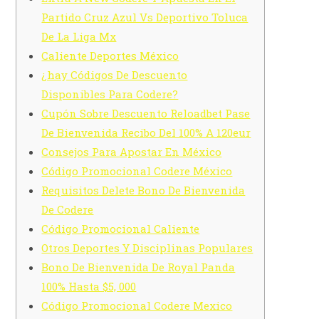
Partido Cruz Azul Vs Deportivo Toluca
De La Liga Mx
Caliente Deportes México
¿hay Códigos De Descuento
Disponibles Para Codere?
Cupón Sobre Descuento Reloadbet Pase
De Bienvenida Recibo Del 100% A 120eur
Consejos Para Apostar En México
Código Promocional Codere México
Requisitos Delete Bono De Bienvenida
De Codere
Código Promocional Caliente
Otros Deportes Y Disciplinas Populares
Bono De Bienvenida De Royal Panda
100% Hasta $5, 000
Código Promocional Codere Mexico