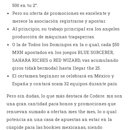
500 en tu 2°.
Pero su oferta de promociones es excelente y
merece la asociación registrarse y apostar.
Al principio, su trabajo principal era los angeles
producción de máquinas tragaperras.
O la de Todos los Domingos en la o qual, cada $50
MXN apostados en los juegos BLUE SORCERER,
SAHARA RICHES o RED WIZARD, vas acumulando
giros tidak bermodal hasta llegar the 25.
El certamen beginner se celebrará en México y
España y contará scam 32 equipos durante país.
Pero sin dudas, lo que más destaca de Codere. mx son
una gran cantidad para bonos y promociones que
renuevan sumado a ofertan mes the mes, lo o qual
potencia an una casa de apuestas an estar en la
cúspide para las bookies mexicanas, siendo