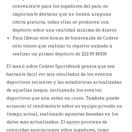
conveniente para los jugadores del país, es
importante destacar que no tienen ninguna
oferta gratuita, todas ellas se producen con
depósito sobre una cantidad mínima de dinero.
Para liberar este bonus de bienvenida de Codere
sólo tienes que realizar tu registro sumado a
realizar un primer depósito de $22.99 MXN.
El menú sobre Codere Sportsbook genera que sea
bastante fácil ver mis resultados de los eventos
deportivos recientes y las estadísticas actualizadas
de aquellas juegos, incluyendo los eventos
deportivos que aún están en curso. También puede
arrancar el rendimiento sobre su equipo privado en
tiempo actual, realizando apuestas basadas en los
datos más actualizados. El apoyo proviene de
conocidas asociaciones sobre jugadores, como