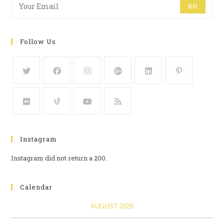
GO
Follow Us
Instagram
Instagram did not return a 200.
Calendar
AUGUST 2026