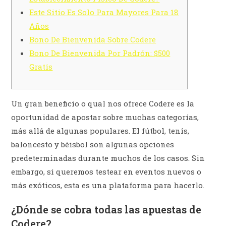
Este Sitio Es Solo Para Mayores Para 18
Años
Bono De Bienvenida Sobre Codere
Bono De Bienvenida Por Padrón: $500
Gratis
Un gran beneficio o qual nos ofrece Codere es la
oportunidad de apostar sobre muchas categorías,
más allá de algunas populares. El fútbol, tenis,
baloncesto y béisbol son algunas opciones
predeterminadas durante muchos de los casos. Sin
embargo, si queremos testear en eventos nuevos o
más exóticos, esta es una plataforma para hacerlo.
¿Dónde se cobra todas las apuestas de
Codere?