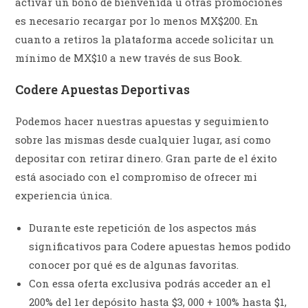
activar un bono de bienvenida u otras promociones
es necesario recargar por lo menos MX$200. En
cuanto a retiros la plataforma accede solicitar un
mínimo de MX$10 a new través de sus Book.
Codere Apuestas Deportivas
Podemos hacer nuestras apuestas y seguimiento
sobre las mismas desde cualquier lugar, así como
depositar con retirar dinero. Gran parte de el éxito
está asociado con el compromiso de ofrecer mi
experiencia única.
Durante este repetición de los aspectos más
significativos para Codere apuestas hemos podido
conocer por qué es de algunas favoritas.
Con essa oferta exclusiva podrás acceder an el
200% del 1er depósito hasta $3, 000 + 100% hasta $1,