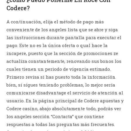
Codere?
A continuación, elija el método de pago más
conveniente de los angeles lista que se abre y siga
las instrucciones durante pantalla para executar el
pago. Este no es la única oferta o qual hace la
incapere, puesto que la sección de promociones ze
actualiza constantemente, renovando sus bonos los
cuales tienen un periodo de vigencia estimado.
Primero revisa si has puesto toda la información
bien, si sigues teniendo problemas, lo mejor sería
comunicarse disadvantage el servicio de atención al
usuario. En la página principal de Codere apuestas y
Codere casino, abajo absolutamente todo, podrás ver
los angeles sección “Contacta” que contiene
respuestas a todas las preguntas más frecuentes.