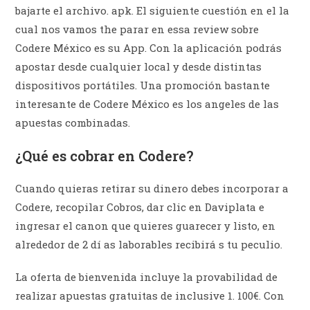
bajarte el archivo. apk. El siguiente cuestión en el la
cual nos vamos the parar en essa review sobre
Codere México es su App. Con la aplicación podrás
apostar desde cualquier local y desde distintas
dispositivos portátiles. Una promoción bastante
interesante de Codere México es los angeles de las
apuestas combinadas.
¿Qué es cobrar en Codere?
Cuando quieras retirar su dinero debes incorporar a
Codere, recopilar Cobros, dar clic en Daviplata e
ingresar el canon que quieres guarecer y listo, en
alrededor de 2 dí as laborables recibirá s tu peculio.
La oferta de bienvenida incluye la provabilidad de
realizar apuestas gratuitas de inclusive 1. 100€. Con