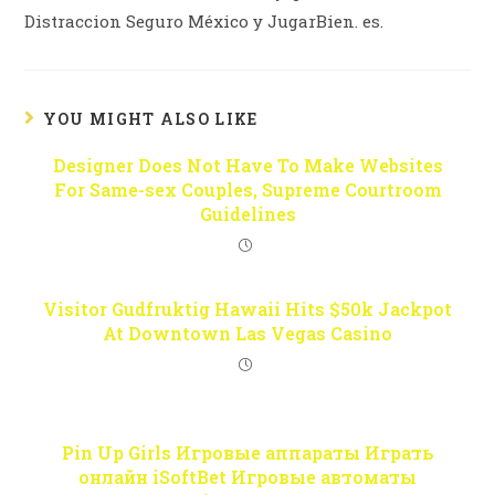
Distraccion Seguro México y JugarBien. es.
YOU MIGHT ALSO LIKE
Designer Does Not Have To Make Websites
For Same-sex Couples, Supreme Courtroom
Guidelines
Visitor Gudfruktig Hawaii Hits $50k Jackpot
At Downtown Las Vegas Casino
Pin Up Girls Игровые аппараты Играть
онлайн iSoftBet Игровые автоматы