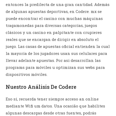
entonces la predilecta de una gran cantidad. Además
de algunas apuestas deportivas, en Codere. mx se
puede encontrar el casino con muchas máquinas
tragamonedas para diversas categorías, juegos
clásicos y un casino en palpitante con crupieres
reales que se encargan de dirigir en absoluto el
juego. Las casas de apuestas oficial entienden la cual
la mayoría de los jugadores usan sus celulares para
llevar adelante apuestas. Por asi desarrollan las
programs para móviles u optimizan sus webs para
dispositivos móviles.
Nuestro Análisis De Codere
Eso sí, recuerda tener siempre acceso an online
mediante Wifi um datos. Una ocasião que habilites
algunas descargas desde otras fuentes, podrás