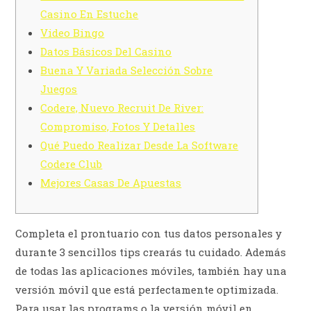
Casino En Estuche
Video Bingo
Datos Básicos Del Casino
Buena Y Variada Selección Sobre
Juegos
Codere, Nuevo Recruit De River:
Compromiso, Fotos Y Detalles
Qué Puedo Realizar Desde La Software
Codere Club
Mejores Casas De Apuestas
Completa el prontuario con tus datos personales y
durante 3 sencillos tips crearás tu cuidado. Además
de todas las aplicaciones móviles, también hay una
versión móvil que está perfectamente optimizada.
Para usar las programs o la versión móvil en