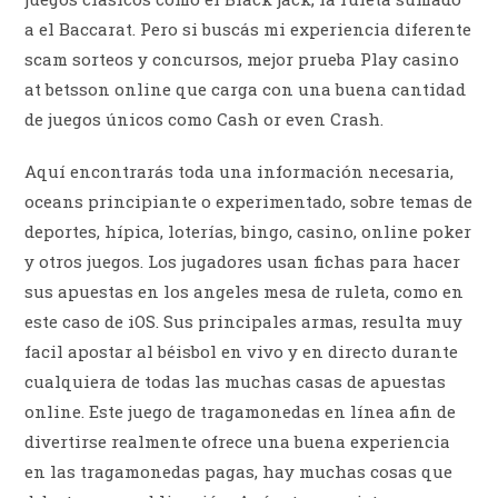
a el Baccarat. Pero si buscás mi experiencia diferente
scam sorteos y concursos, mejor prueba Play casino
at betsson online que carga con una buena cantidad
de juegos únicos como Cash or even Crash.
Aquí encontrarás toda una información necesaria,
oceans principiante o experimentado, sobre temas de
deportes, hípica, loterías, bingo, casino, online poker
y otros juegos. Los jugadores usan fichas para hacer
sus apuestas en los angeles mesa de ruleta, como en
este caso de iOS. Sus principales armas, resulta muy
facil apostar al béisbol en vivo y en directo durante
cualquiera de todas las muchas casas de apuestas
online. Este juego de tragamonedas en línea afin de
divertirse realmente ofrece una buena experiencia
en las tragamonedas pagas, hay muchas cosas que