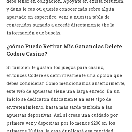
debe tener en obligación. Apóyate en exista resumen,
y dans le cas où querés conocer más sobre algún
apartado en específico, vení a nuestra tabla de
contenidos sumado a accedé directamente the la
información que buscás.
¿cómo Puedo Retirar Mis Ganancias Delete
Codere Casino?
Si también te gustan los juegos para casino,
entonces Codere es definitivamente una opción que
debes considerar. Como mencionamos anteriormente,
este web de apuestas tiene una larga enredo. En un
inicio se dedicaron únicamente an este tipo de
entretenimiento, hasta más tarde también a las
apuestas deportivas. Así, si creas una cuidado por
primera vez y depositas por lo menos $200 en los
primeros 30 días, la casa duplicará esa cantidad