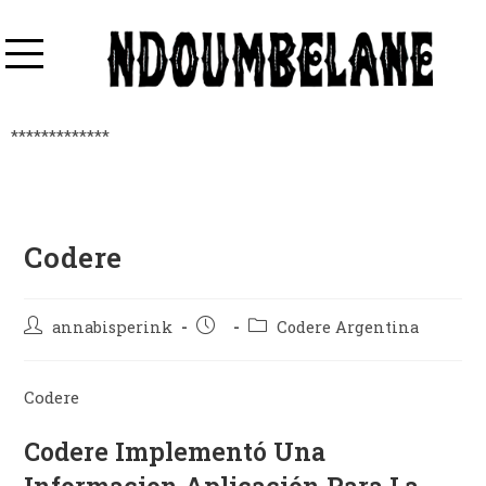
*************
Codere
annabisperink
Codere Argentina
Codere
Codere Implementó Una