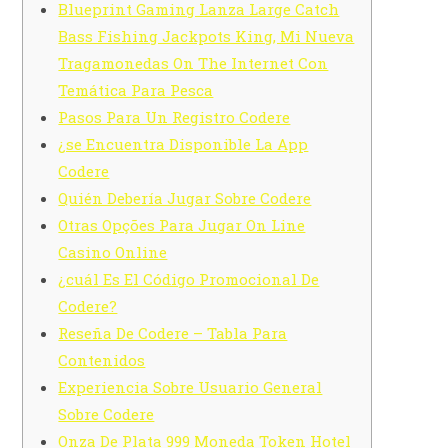
Blueprint Gaming Lanza Large Catch
Bass Fishing Jackpots King, Mi Nueva
Tragamonedas On The Internet Con
Temática Para Pesca
Pasos Para Un Registro Codere
¿se Encuentra Disponible La App
Codere
Quién Debería Jugar Sobre Codere
Otras Opções Para Jugar On Line
Casino Online
¿cuál Es El Código Promocional De
Codere?
Reseña De Codere – Tabla Para
Contenidos
Experiencia Sobre Usuario General
Sobre Codere
Onza De Plata 999 Moneda Token Hotel