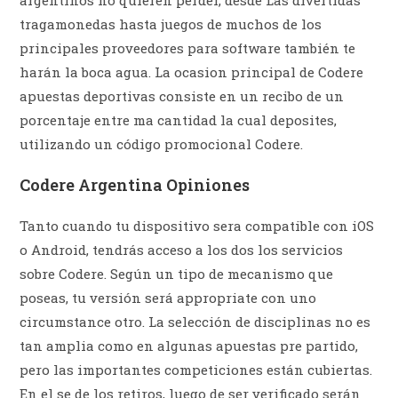
argentinos no quieren perder, desde Las divertidas
tragamonedas hasta juegos de muchos de los
principales proveedores para software también te
harán la boca agua. La ocasion principal de Codere
apuestas deportivas consiste en un recibo de un
porcentaje entre ma cantidad la cual deposites,
utilizando un código promocional Codere.
Codere Argentina Opiniones
Tanto cuando tu dispositivo sera compatible con iOS
o Android, tendrás acceso a los dos los servicios
sobre Codere. Según un tipo de mecanismo que
poseas, tu versión será appropriate con uno
circumstance otro. La selección de disciplinas no es
tan amplia como en algunas apuestas pre partido,
pero las importantes competiciones están cubiertas.
En el se de los retiros, luego de ser verificado serán