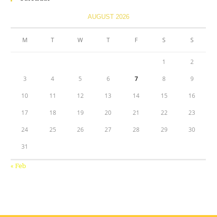
AUGUST 2026
M
T
W
T
F
S
S
1
2
3
4
5
6
7
8
9
10
11
12
13
14
15
16
17
18
19
20
21
22
23
24
25
26
27
28
29
30
31
« Feb