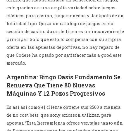
esto gracias an una amplia variedad sobre juegos
clásicos para casino, tragamonedas y Jackpots de en
totalidad tipo. Quizá un catálogo de juegos en su
sección de casino durante línea es un inconveniente
principal. Solo que esto lo compensa con su amplia
oferta en las apuestas deportivas, no hay reparo de
que Codere ha optado por satisfacer más a good este
mercado.
Argentina: Bingo Oasis Fundamento Se
Renueva Que Tiene 80 Nuevas
Máquinas Y 12 Pozos Progresivos
Es así asi como el cliente obtiene sus $500 a manera
de no cost bets, que sony ericsson utilizan para
apostar. “Esta herramienta ofrece ventajas tanto afin
de Personas como para los empleados, donado que