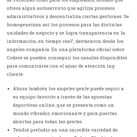
ofrece algun autoservicio que agiliza procesos
administrativos y descentraliza ciertas gestiones. Se
homogeneizan así los procesos para las distintas
unidades de negocio y se logra transparencia en la
información, en tiempo real”, destacaron desde los
angeles compañía. En una plataforma oficial sobre
Codere se pueden conseguir los canales disponibles
para comunicarse con el ajuar de atención ing
cliente.
Ahora también los angeles gente puede seguir a
su equipo favorito a través de las apuestas
deportivas online, que se presenta como un
mundo vibrador, emocionante y para puertas
abiertas para todas las gentes.
Tendrá preludio an una increíble variedad de