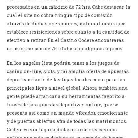
procesados en un máximo de 72 hrs. Cabe destacar, la
cual el site no cobra ningún tipo de comisión
através de dichas operaciones, national insurance
establece restricciones sobre cuanto a la cantidad de
efectivo a retirar. En el Casino Codere encontrarás
un minimo más de 75 títulos con algunos tópicos.
En los angeles lista podrán tener a los juegos de
casino on-line, slots, y mi amplia oferta de apuestas
deportivas tanto de las ligas locales como para las
principales ligas a nivel global. Ahora también una
gente puede arrancar a su herramientas favorito a
través de las apuestas deportivas online, que se
presenta asi como un mundo vibrador, emocionante
y de puertas abiertas afin de todas las matrimonios.
Codere es sin lugar a dudas uno de mis casinos
online que más se destaca en su sección de juegos;