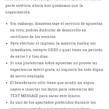
parte estética, ahora nos quedamos con la
organización.
Sin embargo, disadvantage el servicio de apuestas
en vivo, podrás disfrutar de desarrollo en
rectilíneo de los eventos.
Para efectuar el ingreso, la mayoría suelen ser
inmediatos, excepto OXXO o qual tiene un periodo
de entre 1 y tres días.
Si una plataforma sobre apuestas no provee mi
experiencia móvil grata, ni siquiera ha sido digna
de servir evaluada.
El beneficiario sólo tiene que acudir an algun
cajero e insertar los datos para referencia del
TEXT MESSAGE para sacar este dinero.
Es uno de los apartados preferidos durante los
usuarios, sumado a que cuenta que incluye