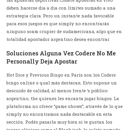
las apuestas deportivas Codere apuestas en vivo
deben hacerse dia a dia con límites sumado a una
estrategia clara. Pero un instante nada favorable
para esos juegos es que simply no encontrarás
ninguno scam crupier de sudamericana, algo que en
totalidad apostador argentino desea encontrar.
Soluciones Alguna Vez Codere No Me
Personally Deja Apostar
Hot Dice y Previous Bingo en París son los Codere
bingo online o qual más destacan. Esto supone un
descuido de calidad, al menos frente ‘s público
argentino, the quienes les encanta jugar bingos. La
plataforma no ofrece “game shows”, através de lo que
simply no encontramos nada destacable en esta
sección. Podés pasarla muy bien si te gustan los
juegos clásicos como el Black jack, la ruleta sumado