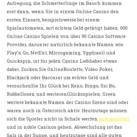
Aufregung, die Schmetterlinge im Bauch kommen
erst dann, wenn Sie in einem Online Casino den
ersten Einsatz, beispielsweise bei einem
Spielautomaten, mit echtem Geld getätigt haben. 000
Online Casino Spielen von über 90 Casino Software
Provider, darunter natürlich bekannte Namen wie
Play’n Go, NetEnt, Microgaming, Yggdrasil und
Quickspin, ist für jeden Casino Liebhaber etwas
dabei. Zocken Sie OnlineRoulette, Video Poker,
Blackjack oder Baccarat um echtes Geld und
versuchenSie Ihr Glück bei Keno, Bingo, Sic Bo,
Rubbellosen und weiterenGlücksspielen. Green
weitere bekannte Namen der Casino Szene sind oder
waren noch in Österreich aktiv. Heutzutage müssen
sich die Spieler nicht in Schale werfen
kommentiert
und in noble Casinos gehen. Abwechslung ist das
Salz in der Suppe, und heutzutage sind alle guten