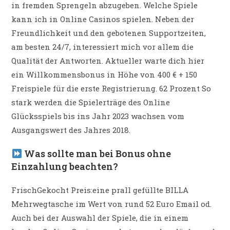
in fremden Sprengeln abzugeben. Welche Spiele
kann ich in Online Casinos spielen. Neben der
Freundlichkeit und den gebotenen Supportzeiten,
am besten 24/7, interessiert mich vor allem die
Qualität der Antworten. Aktueller warte dich hier
ein Willkommensbonus in Höhe von 400 € + 150
Freispiele für die erste Registrierung. 62 Prozent So
stark werden die Spielerträge des Online
Glücksspiels bis ins Jahr 2023 wachsen vom
Ausgangswert des Jahres 2018.
Was sollte man bei Bonus ohne
Einzahlung beachten?
FrischGekocht Preis:eine prall gefüllte BILLA
Mehrwegtasche im Wert von rund 52 Euro Email od.
Auch bei der Auswahl der Spiele, die in einem