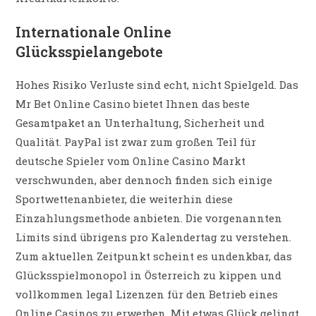
Internationale Online
Glücksspielangebote
Hohes Risiko Verluste sind echt, nicht Spielgeld. Das
Mr Bet Online Casino bietet Ihnen das beste
Gesamtpaket an Unterhaltung, Sicherheit und
Qualität. PayPal ist zwar zum großen Teil für
deutsche Spieler vom Online Casino Markt
verschwunden, aber dennoch finden sich einige
Sportwettenanbieter, die weiterhin diese
Einzahlungsmethode anbieten. Die vorgenannten
Limits sind übrigens pro Kalendertag zu verstehen.
Zum aktuellen Zeitpunkt scheint es undenkbar, das
Glücksspielmonopol in Österreich zu kippen und
vollkommen legal Lizenzen für den Betrieb eines
Online Casinos zu erwerben. Mit etwas Glück gelingt