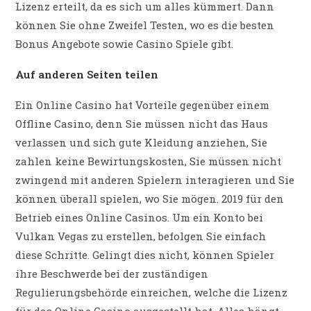
Lizenz erteilt, da es sich um alles kümmert. Dann
können Sie ohne Zweifel Testen, wo es die besten
Bonus Angebote sowie Casino Spiele gibt.
Auf anderen Seiten teilen
Ein Online Casino hat Vorteile gegenüber einem
Offline Casino, denn Sie müssen nicht das Haus
verlassen und sich gute Kleidung anziehen, Sie
zahlen keine Bewirtungskosten, Sie müssen nicht
zwingend mit anderen Spielern interagieren und Sie
können überall spielen, wo Sie mögen. 2019 für den
Betrieb eines Online Casinos. Um ein Konto bei
Vulkan Vegas zu erstellen, befolgen Sie einfach
diese Schritte. Gelingt dies nicht, können Spieler
ihre Beschwerde bei der zuständigen
Regulierungsbehörde einreichen, welche die Lizenz