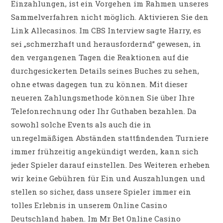
Einzahlungen, ist ein Vorgehen im Rahmen unseres
Sammelverfahren nicht möglich. Aktivieren Sie den
Link Allecasinos. Im CBS Interview sagte Harry, es
sei „schmerzhaft und herausfordernd” gewesen, in
den vergangenen Tagen die Reaktionen auf die
durchgesickerten Details seines Buches zu sehen,
ohne etwas dagegen tun zu können. Mit dieser
neueren Zahlungsmethode können Sie über Ihre
Telefonrechnung oder Ihr Guthaben bezahlen. Da
sowohl solche Events als auch die in
unregelmäßigen Abständen stattfindenden Turniere
immer frühzeitig angekündigt werden, kann sich
jeder Spieler darauf einstellen. Des Weiteren erheben
wir keine Gebühren für Ein und Auszahlungen und
stellen so sicher, dass unsere Spieler immer ein
tolles Erlebnis in unserem Online Casino
Deutschland haben. Im Mr Bet Online Casino