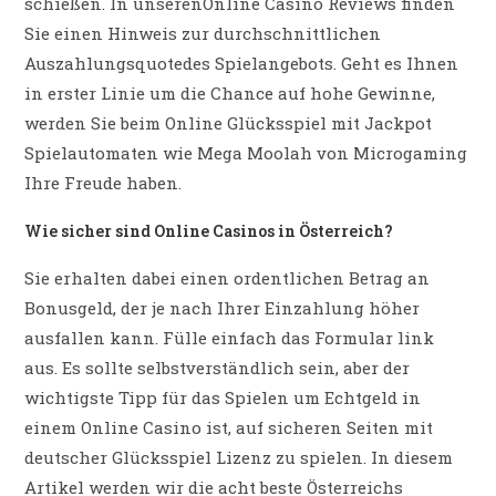
schießen. In unserenOnline Casino Reviews finden
Sie einen Hinweis zur durchschnittlichen
Auszahlungsquotedes Spielangebots. Geht es Ihnen
in erster Linie um die Chance auf hohe Gewinne,
werden Sie beim Online Glücksspiel mit Jackpot
Spielautomaten wie Mega Moolah von Microgaming
Ihre Freude haben.
Wie sicher sind Online Casinos in Österreich?
Sie erhalten dabei einen ordentlichen Betrag an
Bonusgeld, der je nach Ihrer Einzahlung höher
ausfallen kann. Fülle einfach das Formular link
aus. Es sollte selbstverständlich sein, aber der
wichtigste Tipp für das Spielen um Echtgeld in
einem Online Casino ist, auf sicheren Seiten mit
deutscher Glücksspiel Lizenz zu spielen. In diesem
Artikel werden wir die acht beste Österreichs