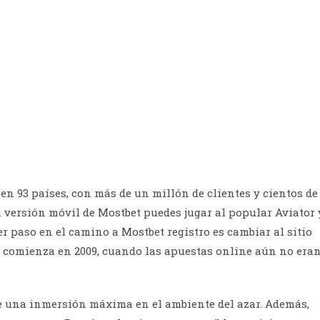
n 93 países, con más de un millón de clientes y cientos de
a versión móvil de Mostbet puedes jugar al popular Aviator 
er paso en el camino a Mostbet registro es cambiar al sitio
a comienza en 2009, cuando las apuestas online aún no era
ue una inmersión máxima en el ambiente del azar. Además,