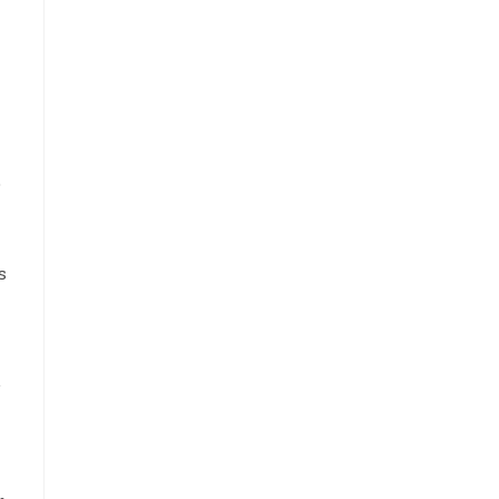
o
s
.