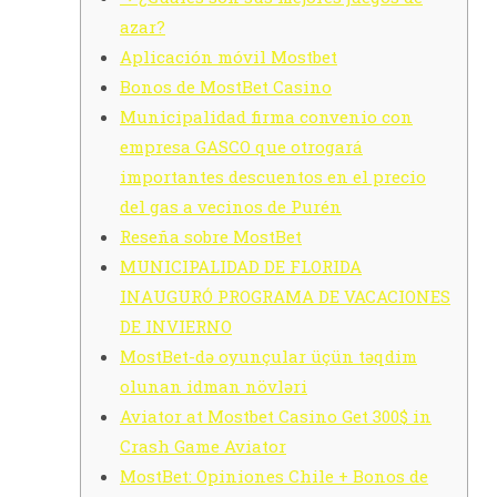
azar?
Aplicación móvil Mostbet
Bonos de MostBet Casino
Municipalidad firma convenio con
empresa GASCO que otrogará
importantes descuentos en el precio
del gas a vecinos de Purén
Reseña sobre MostBet
MUNICIPALIDAD DE FLORIDA
INAUGURÓ PROGRAMA DE VACACIONES
DE INVIERNO
MostBet-də oyunçular üçün təqdim
olunan idman növləri
Aviator at Mostbet Casino Get 300$ in
Crash Game Aviator
MostBet: Opiniones Chile + Bonos de