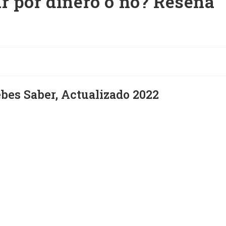
r por dinero o no? Reseña
bes Saber, Actualizado 2022