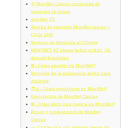
💭 MostBet Casino opiniones de
usuarios chilenos
mostbet UZ
Reseña de expertos MostBet casino –
Chile 2023
Servicio de Atención al Cliente
MOSTBET AZ idman bahis şirkəti: ilk
depozit bonusları
⚽ ¿Cómo apostar en MostBet?
Revisión de la aplicación móvil para
Android
🧑‍💻 ¿Cómo registrarse en MostBet?
Descripción de MostBet Casino
⚽ ¿Cómo abrir una cuenta en MostBet?
Bonos y promociones de MosBet
Casino
⇢ ¿Cuáles son sus mejores juegos de