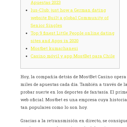
Apuestas 2023
lus-Club: just how a German dating
website Built a global Community of
Senior Singles
Top 9 finest Little People online dating
sites and Apps in 2020
Mostbet kumarhanesi
Casino móvil y app MostBet para Chile
Hoy, la compañía detrás de MostBet Casino opera e
miles de apuestas cada día. También a través de l
probar suerte en los deportes de fantasía. El prim
web oficial. Mostbet es una empresa cuya histori
tan populares como lo son hoy.
Gracias a la retransmisión en directo, se consig