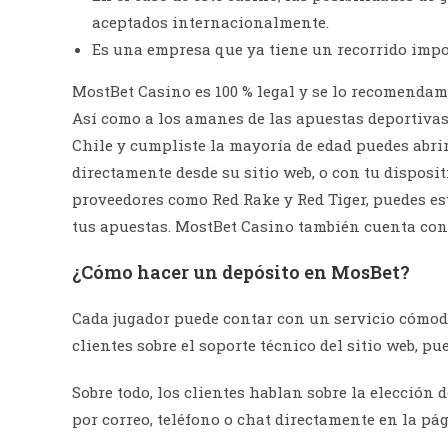
aceptados internacionalmente.
Es una empresa que ya tiene un recorrido impo
MostBet Casino es 100 % legal y se lo recomendamo
Así como a los amanes de las apuestas deportivas
Chile y cumpliste la mayoría de edad puedes abri
directamente desde su sitio web, o con tu disposit
proveedores como Red Rake y Red Tiger, puedes est
tus apuestas. MostBet Casino también cuenta con 
¿Cómo hacer un depósito en MosBet?
Cada jugador puede contar con un servicio cómodo
clientes sobre el soporte técnico del sitio web, p
Sobre todo, los clientes hablan sobre la elección 
por correo, teléfono o chat directamente en la pág