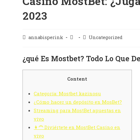
Casino MostBet: ¿Juga
2023
annabisperink
Uncategorized
¿qué Es Mostbet? Todo Lo Que De
Content
Categoría: Mostbet kazinosu
¿Cómo hacer un depósito en MosBet?
Streaming para MostBet apuestas en
vivo
👩‍🦰 Diviértete en MostBet Casino en
vivo