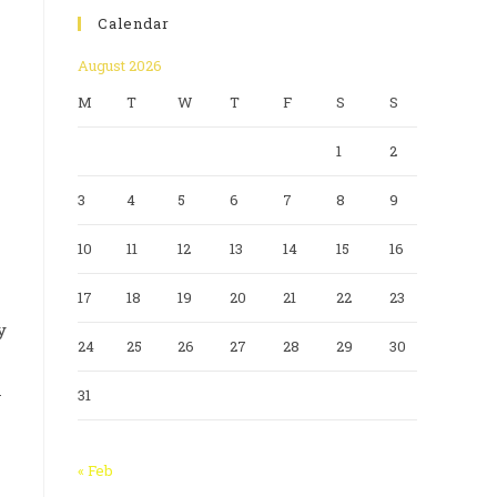
Calendar
August 2026
M
T
W
T
F
S
S
1
2
3
4
5
6
7
8
9
10
11
12
13
14
15
16
17
18
19
20
21
22
23
y
24
25
26
27
28
29
30
n
31
« Feb