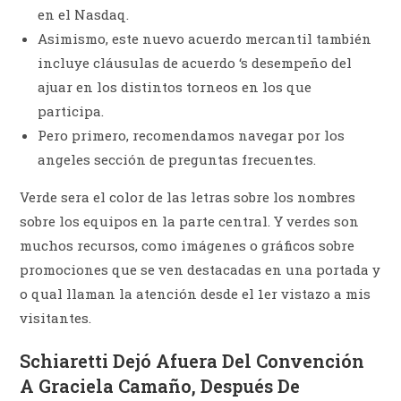
en el Nasdaq.
Asimismo, este nuevo acuerdo mercantil también
incluye cláusulas de acuerdo ‘s desempeño del
ajuar en los distintos torneos en los que
participa.
Pero primero, recomendamos navegar por los
angeles sección de preguntas frecuentes.
Verde sera el color de las letras sobre los nombres
sobre los equipos en la parte central. Y verdes son
muchos recursos, como imágenes o gráficos sobre
promociones que se ven destacadas en una portada y
o qual llaman la atención desde el 1er vistazo a mis
visitantes.
Schiaretti Dejó Afuera Del Convención
A Graciela Camaño, Después De