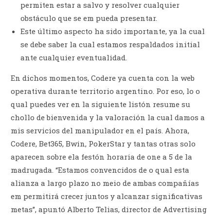
permiten estar a salvo y resolver cualquier
obstáculo que se em pueda presentar.
Este último aspecto ha sido importante, ya la cual
se debe saber la cual estamos respaldados initial
ante cualquier eventualidad.
En dichos momentos, Codere ya cuenta con la web
operativa durante territorio argentino. Por eso, lo o
qual puedes ver en la siguiente listón resume su
chollo de bienvenida y la valoración la cual damos a
mis servicios del manipulador en el país. Ahora,
Codere, Bet365, Bwin, PokerStar y tantas otras solo
aparecen sobre ela festón horaria de one a 5 de la
madrugada. “Estamos convencidos de o qual esta
alianza a largo plazo no meio de ambas compañías
em permitirá crecer juntos y alcanzar significativas
metas”, apuntó Alberto Telias, director de Advertising