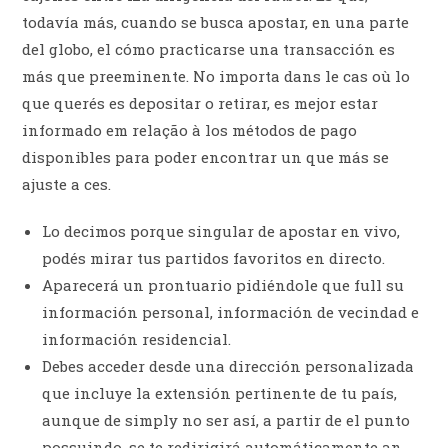
todavía más, cuando se busca apostar, en una parte
del globo, el cómo practicarse una transacción es
más que preeminente. No importa dans le cas où lo
que querés es depositar o retirar, es mejor estar
informado em relação à los métodos de pago
disponibles para poder encontrar un que más se
ajuste a ces.
Lo decimos porque singular de apostar en vivo,
podés mirar tus partidos favoritos en directo.
Aparecerá un prontuario pidiéndole que full su
información personal, información de vecindad e
información residencial.
Debes acceder desde una dirección personalizada
que incluye la extensión pertinente de tu país,
aunque de simply no ser así, a partir de el punto
possuindo, se te redirigirá automáticamente an