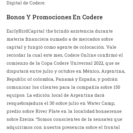
Digital de Codere.
Bonos Y Promociones En Codere
EarlyBirdCapital the brindó asistencia durante
materia financiera sumado a de mercados sobre
capital y fungió como agente de colocación. Vale
recordar la cual este mes, Codere Online confirmó el
comienzo de la Copa Codere Universal 2022, que se
disputará entre julio y octubre en México, Argentina,
Republic of colombia, Panamá y España, y podrán
comunicar los clientes para la compañía sobre 150
equipos. La edición local de Argentina dará
resquebrajadura el 30 sobre julio en Water Camp,
predio sobre River Plate en la localidad bonaerense
sobre Ezeiza. “Somos conscientes de la sensatez que
adquirimos con nuestra presencia sobre el frontal