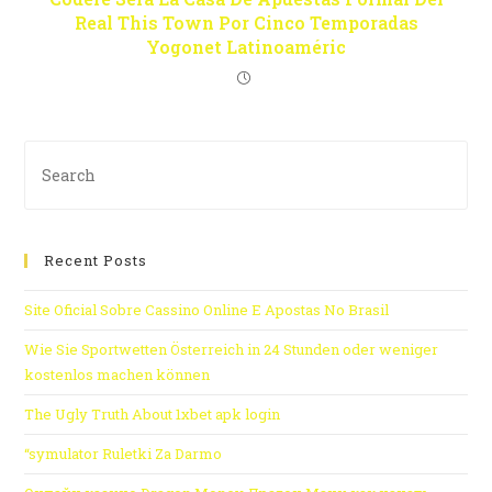
Real This Town Por Cinco Temporadas
Yogonet Latinoaméric
Recent Posts
Site Oficial Sobre Cassino Online E Apostas No Brasil
Wie Sie Sportwetten Österreich in 24 Stunden oder weniger
kostenlos machen können
The Ugly Truth About 1xbet apk login
“symulator Ruletki Za Darmo