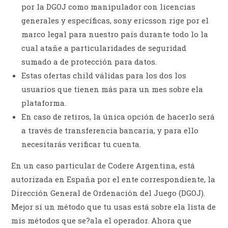
por la DGOJ como manipulador con licencias
generales y específicas, sony ericsson rige por el
marco legal para nuestro país durante todo lo la
cual atañe a particularidades de seguridad
sumado a de protección para datos.
Estas ofertas child válidas para los dos los
usuarios que tienen más para un mes sobre ela
plataforma.
En caso de retiros, la única opción de hacerlo será
a través de transferencia bancaria, y para ello
necesitarás verificar tu cuenta.
En un caso particular de Codere Argentina, está
autorizada en España por el ente correspondiente, la
Dirección General de Ordenación del Juego (DGOJ).
Mejor si un método que tu usas está sobre ela lista de
mis métodos que se?ala el operador. Ahora que