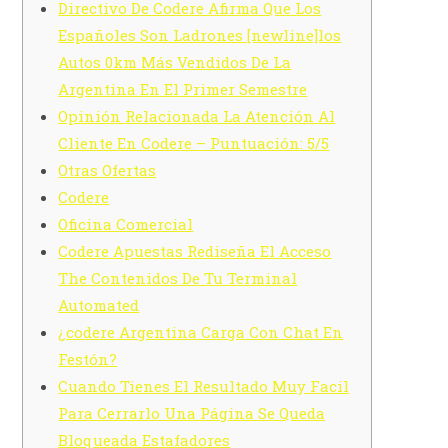
Directivo De Codere Afirma Que Los
Españoles Son Ladrones [newline]los
Autos 0km Más Vendidos De La
Argentina En El Primer Semestre
Opinión Relacionada La Atención Al
Cliente En Codere – Puntuación: 5/5
Otras Ofertas
Codere
Oficina Comercial
Codere Apuestas Rediseña El Acceso
The Contenidos De Tu Terminal
Automated
¿codere Argentina Carga Con Chat En
Festón?
Cuando Tienes El Resultado Muy Facil
Para Cerrarlo Una Página Se Queda
Bloqueada Estafadores