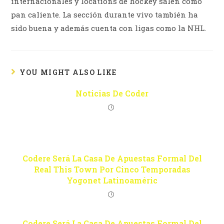
internacionales y locations de hockey salen como
pan caliente. La sección durante vivo también ha
sido buena y además cuenta con ligas como la NHL.
YOU MIGHT ALSO LIKE
Noticias De Coder
Codere Será La Casa De Apuestas Formal Del
Real This Town Por Cinco Temporadas
Yogonet Latinoaméric
Codere Será La Casa De Apuestas Formal Del