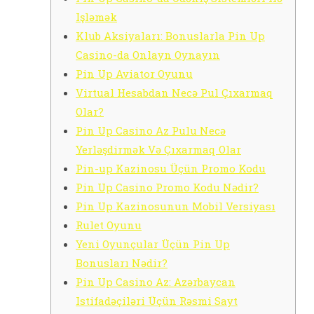
Işləmək
Klub Aksiyaları: Bonuslarla Pin Up
Casino-da Onlayn Oynayın
Pin Up Aviator Oyunu
Virtual Hesabdan Necə Pul Çıxarmaq
Olar?
Pin Up Casino Az Pulu Necə
Yerləşdirmək Və Çıxarmaq Olar
Pin-up Kazinosu Üçün Promo Kodu
Pin Up Casino Promo Kodu Nədir?
Pin Up Kazinosunun Mobil Versiyası
Rulet Oyunu
Yeni Oyunçular Üçün Pin Up
Bonusları Nədir?
Pin Up Casino Az: Azərbaycan
Istifadəçiləri Üçün Rəsmi Sayt