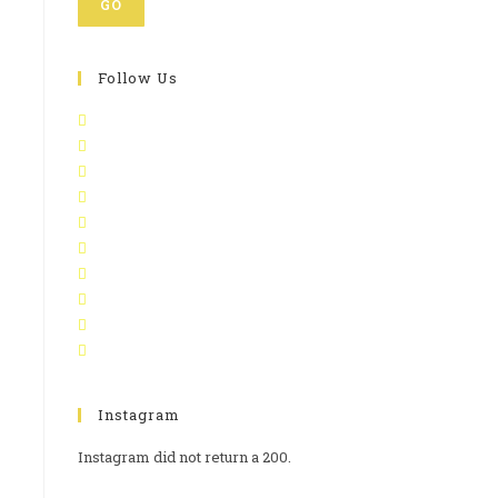
GO
Follow Us
Instagram
Instagram did not return a 200.