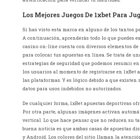
Los Mejores Juegos De 1xbet Para Ju
Si has visto esta marca en alguno de los tantos pa
A continuación, aprenderás todo lo que puedes esp
casino on-line cuenta con diversos elementos de 
para colocar tus apuestas en línea. Se trata de un
estrategias de seguridad que podemos resumir en 
los usuarios al momento de registrarse en 1xBet a
las plataformas. Y es lógico debido a que exist
datos para usos indebidos no autorizados.
De cualquier forma, 1xBet apuestas deportivas ofr
Por otra parte, algunas imágenes activan automá
vertical. Lo que hace pensar que no reducen su t
buena noticia es que ambas casas de apuestas dis
y Android. Los colores del sitio llaman la atenció