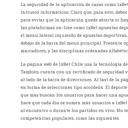
La seguridad de la aplicación de casas como 1xBe
intrusos informáticos. Claro que, para esto, debe
para evitar que la aplicación quede abierta si ha
las plataformas on-line como 1xBet apuestas depor
el menú lateral izquierdo de apuestas deportivas,
debajo de la barra del menú principal. Presenta o
marcadores, y las disciplinas ordenadas alfabéti
La página web de 1xBet Chile usa la tecnología de
También cuenta con un certificado de seguridad v
al lado de la barra de direcciones. Al last de la 
en forma de selecciones tipo acordeón. El deporte
que más buscan los usuarios para hacer una apues
hace que cada día se sumen más usuarios a 1xBet
al encuentro o durante los partidos en vivo. No t
competencias populares, como las siguientes.