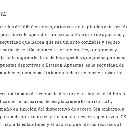
gar
rtidos de fútbol europeo, entonces no te pierdas esta reseñ
erar de este operador tan exitoso. Este sitio de apuestas y
seguridad que hacen que sea un sitio confiable y seguro
a serie de certificaciones internacionales, programas y
la lista siguiente. Uno de los aspectos que preocupan más 
puestas deportivas o Betsson Apuestas, es la seguridad de
en muchas personas malintencionadas que pueden robar tus
ece un tiempo de respuesta dentro de un lapso de 24 horas.
ticamente las barras de desplazamiento horizontal y
amaño en función del dispositivo de acceso. Sin embargo, a
ponen de aplicaciones para apostar desde dispositivos iOS
n hacia la estabilidad y el uso racional de los recursos al