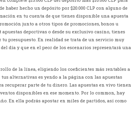
á en complete $15.000 CLP del depósito más $10.000 CLP para
de haber hecho un depósito por $20.000 CLP con alguno de
rmación en tu cuenta de que tienes disponible una apuesta
 promoción junto a otros tipos de promociones, bonos u
t apuestas deportivas o desde su exclusivo casino, tienes
tu presupuesto. En realidad se trata de un servicio muy
 del día y que en el peor de los escenarios representará una
rollo de la línea, eligiendo los coeficientes más rentables a
 tus alternativas es yendo a la página con las apuestas
ra recuperar parte de tu dinero. Las apuestas en vivo tiene
 eventos disponibles en ese momento. Por lo common, hay
año. En ella podrás apostar en miles de partidos, así como