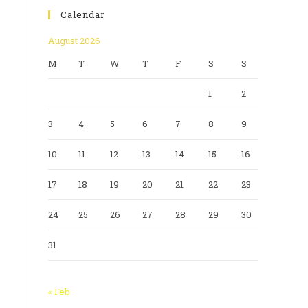
Calendar
August 2026
M
T
W
T
F
S
S
1
2
3
4
5
6
7
8
9
10
11
12
13
14
15
16
17
18
19
20
21
22
23
n
24
25
26
27
28
29
30
31
« Feb