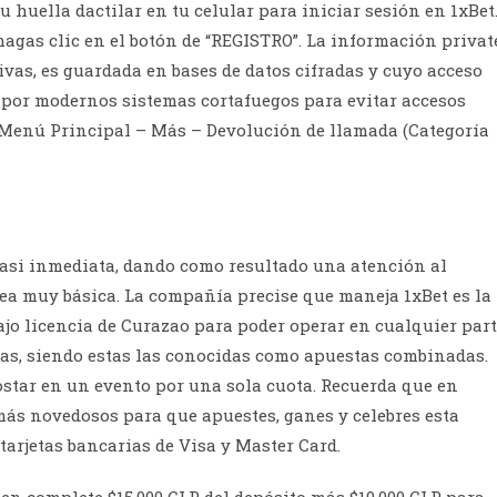
u huella dactilar en tu celular para iniciar sesión en 1xBet
hagas clic en el botón de “REGISTRO”. La información privat
ivas, es guardada en bases de datos cifradas y cuyo acceso
 por modernos sistemas cortafuegos para evitar accesos
ta Menú Principal – Más – Devolución de llamada (Categoría
 casi inmediata, dando como resultado una atención al
 sea muy básica. La compañía precise que maneja 1xBet es la
ajo licencia de Curazao para poder operar en cualquier par
as, siendo estas las conocidas como apuestas combinadas.
ostar en un evento por una sola cuota. Recuerda que en
ás novedosos para que apuestes, ganes y celebres esta
arjetas bancarias de Visa y Master Card.