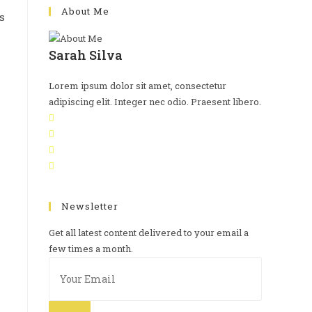
About Me
s
Sarah Silva
Lorem ipsum dolor sit amet, consectetur
adipiscing elit. Integer nec odio. Praesent libero.
Newsletter
Get all latest content delivered to your email a
few times a month.