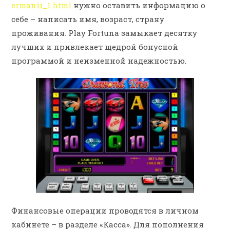
ermanii_1.html
нужно оставить информацию о
себе – написать имя, возраст, страну
проживания. Play Fortuna замыкает десятку
лучших и привлекает щедрой бонусной
программой и неизменной надежностью.
Финансовые операции проводятся в личном
кабинете – в разделе «Касса». Для пополнения