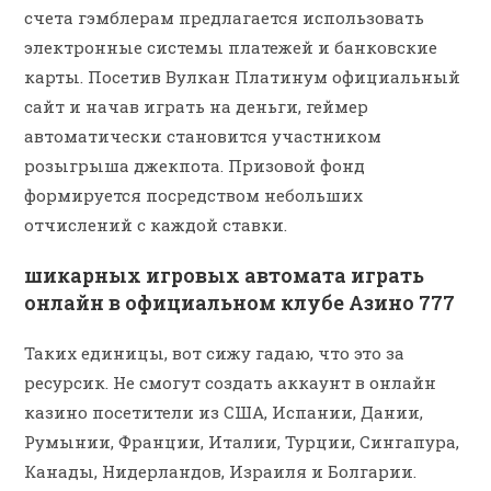
счета гэмблерам предлагается использовать
электронные системы платежей и банковские
карты. Посетив Вулкан Платинум официальный
сайт и начав играть на деньги, геймер
автоматически становится участником
розыгрыша джекпота. Призовой фонд
формируется посредством небольших
отчислений с каждой ставки.
шикарных игровых автомата играть
онлайн в официальном клубе Азино 777
Таких единицы, вот сижу гадаю, что это за
ресурсик. Не смогут создать аккаунт в онлайн
казино посетители из США, Испании, Дании,
Румынии, Франции, Италии, Турции, Сингапура,
Канады, Нидерландов, Израиля и Болгарии.