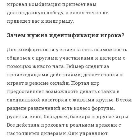
игровая комбинация принесет вам
долгожданную победу, а какая точно не
приведет вас к выигрышу.
Зачем нужна идентификация игрока?
Для комфортности у клиента есть возможность
общаться с другими участниками и дилером с
помощью живого чата. Геймер следит за
происходящими действиями, делает ставки и
играет в режиме онлайн. Портал игр
предоставляет возможность делать ставки в
специальной категории с живыми крупье. В этом
разделе развлечений есть колесо фортуны,
рулетки, кено, блэкджек, баккара и другие игры.
Все действия проходят в реальном времени с
настоящими дилерами. Они управляют