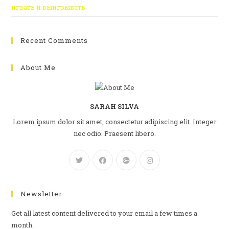
играть и выигрывать
Recent Comments
About Me
SARAH SILVA
Lorem ipsum dolor sit amet, consectetur adipiscing elit. Integer
nec odio. Praesent libero.
Newsletter
Get all latest content delivered to your email a few times a
month.