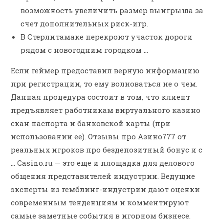
возможность увеличить размер выигрыша за
счет дополнительных риск-игр.
В Стерлитамаке перекроют участок дороги
рядом с новогодним городком …
Если геймер предоставил верную информацию
при регистрации, то ему волноваться не о чем.
Данная процедура состоит в том, что клиент
предъявляет работникам виртуального казино
скан паспорта и банковской карты (при
использовании ее). Отзывы про Азино777 от
реальных игроков про бездепозитный бонус и с
… Casino.ru — это еще и площадка для делового
общения представителей индустрии. Ведущие
эксперты из гемблинг-индустрии дают оценки
современным тенденциям и комментируют
самые заметные события в игорном бизнесе.