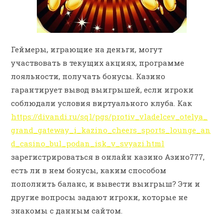
Геймеры, играющие на деньги, могут
участвовать в текущих акциях, программе
лояльности, получать бонусы. Казино
гарантирует вывод выигрышей, если игроки
соблюдали условия виртуального клуба. Как
https://divandi.ru/sql/pgs/protiv_vladelcev_otelya_
grand_gateway_i_kazino_cheers_sports_lounge_an
d_casino_bul_podan_isk_v_svyazi.html
зарегистрироваться в онлайн казино Азино777,
есть ли в нем бонусы, каким способом
пополнить баланс, и вывести выигрыш? Эти и
другие вопросы задают игроки, которые не
знакомы с данным сайтом.