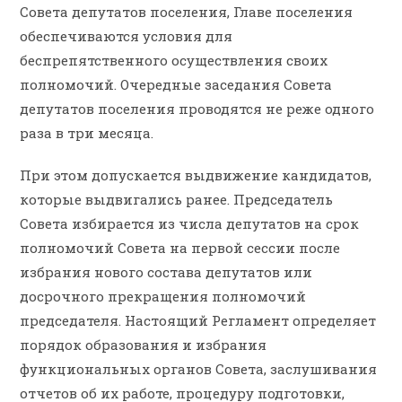
Совета депутатов поселения, Главе поселения
обеспечиваются условия для
беспрепятственного осуществления своих
полномочий. Очередные заседания Совета
депутатов поселения проводятся не реже одного
раза в три месяца.
При этом допускается выдвижение кандидатов,
которые выдвигались ранее. Председатель
Совета избирается из числа депутатов на срок
полномочий Совета на первой сессии после
избрания нового состава депутатов или
досрочного прекращения полномочий
председателя. Настоящий Регламент определяет
порядок образования и избрания
функциональных органов Совета, заслушивания
отчетов об их работе, процедуру подготовки,