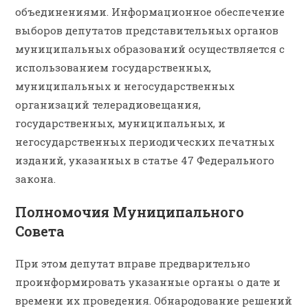
объединениями. Информационное обеспечение
выборов депутатов представительных органов
муниципальных образований осуществляется с
использованием государственных,
муниципальных и негосударственных
организаций телерадиовещания,
государственных, муниципальных, и
негосударственных периодических печатных
изданий, указанных в статье 47 Федерального
закона.
Полномочия Муниципального
Совета
При этом депутат вправе предварительно
проинформировать указанные органы о дате и
времени их проведения. Обнародование решений