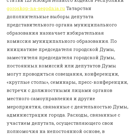
статьи 123 Избирательного кодекса Республики
goroskop-na-segodnia.ru
Татарстан
дополнительные выборы депутата
представительного органа муниципального
образования назначает избирательная
комиссия муниципального образования. По
инициативе председателя городской Думы,
заместителя председателя городской Думы,
постоянных комиссий или депутатов Думы
могут проводиться совещания, конференции,
«круглые столы», семинары, пресс-конференции,
встречи с должностными лицами органов
местного самоуправления и другие
мероприятия, связанные с деятельностью Думы,
администрации города. Расходы, связанные с
участием депутата, осуществляющего свои
полномочия на непостоянной основе, в