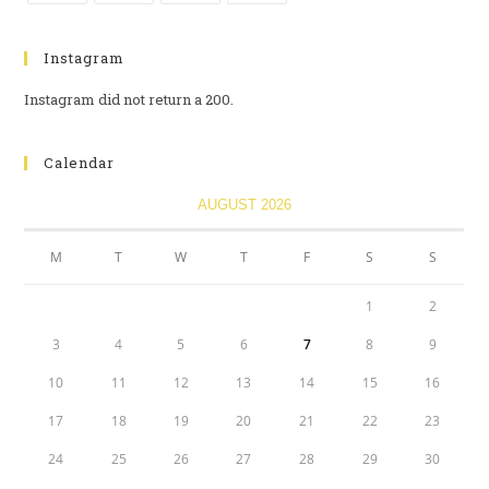
Instagram
Instagram did not return a 200.
Calendar
AUGUST 2026
M
T
W
T
F
S
S
1
2
3
4
5
6
7
8
9
10
11
12
13
14
15
16
17
18
19
20
21
22
23
24
25
26
27
28
29
30