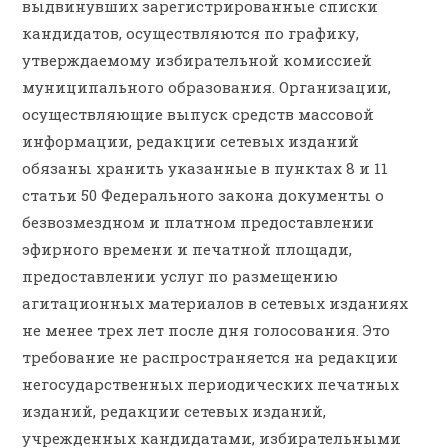
выдвинувших зарегистрированные списки
кандидатов, осуществляются по графику,
утверждаемому избирательной комиссией
муниципального образования. Организации,
осуществляющие выпуск средств массовой
информации, редакции сетевых изданий
обязаны хранить указанные в пунктах 8 и 11
статьи 50 Федерального закона документы о
безвозмездном и платном предоставлении
эфирного времени и печатной площади,
предоставлении услуг по размещению
агитационных материалов в сетевых изданиях
не менее трех лет после дня голосования. Это
требование не распространяется на редакции
негосударственных периодических печатных
изданий, редакции сетевых изданий,
учрежденных кандидатами, избирательными