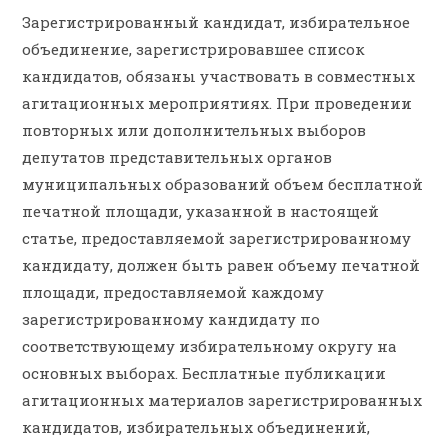
Зарегистрированный кандидат, избирательное
объединение, зарегистрировавшее список
кандидатов, обязаны участвовать в совместных
агитационных мероприятиях. При проведении
повторных или дополнительных выборов
депутатов представительных органов
муниципальных образований объем бесплатной
печатной площади, указанной в настоящей
статье, предоставляемой зарегистрированному
кандидату, должен быть равен объему печатной
площади, предоставляемой каждому
зарегистрированному кандидату по
соответствующему избирательному округу на
основных выборах. Бесплатные публикации
агитационных материалов зарегистрированных
кандидатов, избирательных объединений,