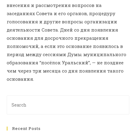
внесения и рассмотрения вопросов на
заседаниях Совета и его органов, процедуру
голосования и другие вопросы организации
деятельности Совета. Дней со дня появления
основания для досрочного прекращения
полномочий, а если это основание появилось в
период между сессиями Думы муниципального
образования “посёлок Уральский”, — не позднее
чем через три месяца со дня появления такого
основания.
Recent Posts