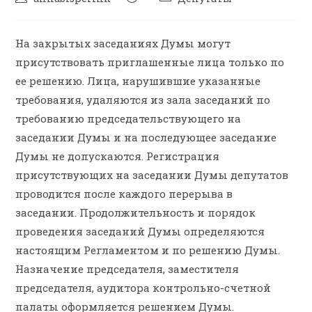
На закрытых заседаниях Думы могут
присутствовать приглашенные лица только по
ее решению. Лица, нарушившие указанные
требования, удаляются из зала заседаний по
требованию председательствующего на
заседании Думы и на последующее заседание
Думы не допускаются. Регистрация
присутствующих на заседании Думы депутатов
проводится после каждого перерыва в
заседании. Продолжительность и порядок
проведения заседаний Думы определяются
настоящим Регламентом и по решению Думы.
Назначение председателя, заместителя
председателя, аудитора контрольно-счетной
палаты оформляется решением Думы.