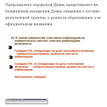
Председатель городской Думы представляет на
ближайшем заседании Думы сведения о составе
депутатской группы, о целях ее образования, о ее
официальном названии.