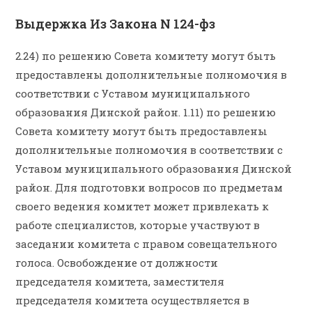
Выдержка Из Закона N 124-фз
2.24) по решению Совета комитету могут быть
предоставлены дополнительные полномочия в
соответствии с Уставом муниципального
образования Динской район. 1.11) по решению
Совета комитету могут быть предоставлены
дополнительные полномочия в соответствии с
Уставом муниципального образования Динской
район. Для подготовки вопросов по предметам
своего ведения комитет может привлекать к
работе специалистов, которые участвуют в
заседании комитета с правом совещательного
голоса. Освобождение от должности
председателя комитета, заместителя
председателя комитета осуществляется в