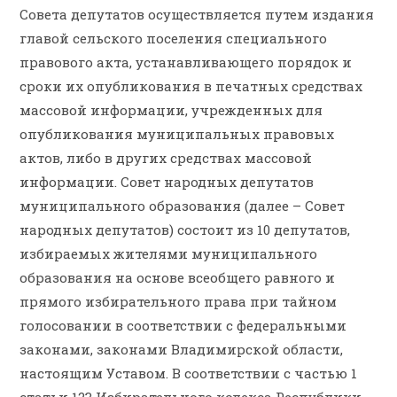
Совета депутатов осуществляется путем издания
главой сельского поселения специального
правового акта, устанавливающего порядок и
сроки их опубликования в печатных средствах
массовой информации, учрежденных для
опубликования муниципальных правовых
актов, либо в других средствах массовой
информации. Совет народных депутатов
муниципального образования (далее – Совет
народных депутатов) состоит из 10 депутатов,
избираемых жителями муниципального
образования на основе всеобщего равного и
прямого избирательного права при тайном
голосовании в соответствии с федеральными
законами, законами Владимирской области,
настоящим Уставом. В соответствии с частью 1