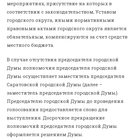
мероприятиях, присутствие на которых в
соответствии с законодательством, Уставом
городского округа, иными нормативными
правовыми актами городского округа является
обязательным, компенсируются за счет средств
местного бюджета.
В случае отсутствия председателя городской
Думы полномочия председателя городской
Думы осуществляет заместитель председателя
Саратовской городской Думы (далее –
заместитель председателя городской Думы).
Председателю городской Думы до проведения
голосования предоставляется слово для
выступления. Досрочное прекращение
полномочий председателя городской Думы
оформляется решением Думы.