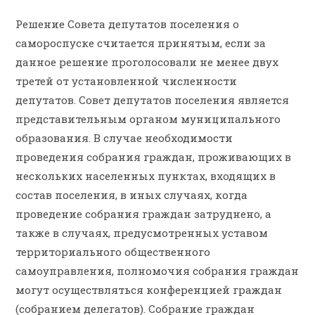
Решение Совета депутатов поселения о
самороспуске считается принятым, если за
данное решение проголосовали не менее двух
третей от установленной численности
депутатов. Совет депутатов поселения является
представительным органом муниципального
образования. В случае необходимости
проведения собрания граждан, проживающих в
нескольких населенных пунктах, входящих в
состав поселения, в иных случаях, когда
проведение собрания граждан затруднено, а
также в случаях, предусмотренных уставом
территориального общественного
самоуправления, полномочия собрания граждан
могут осуществляться конференцией граждан
(собранием делегатов). Собрание граждан