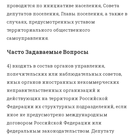
проводится по инициативе населения, Совета
депутатов поселения, Главы поселения, а также в
случаях, предусмотренных уставом
территориального общественного
самоуправления.
Часто Задаваемые Вопросы
4) входить в состав органов управления,
попечительских или наблюдательных советов,
иных органов иностранных некоммерческих
неправительственных организаций и
действующих на территории Российской
Федерации их структурных подразделений, если
иное не предусмотрено международным
договором Российской Федерации или
федеральным законодательством. Депутату