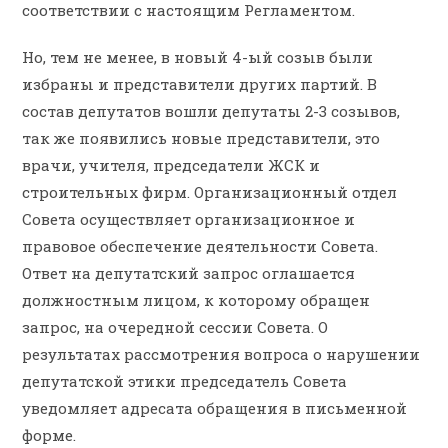
соответствии с настоящим Регламентом.
Но, тем не менее, в новый 4-ый созыв были
избраны и представители других партий. В
состав депутатов вошли депутаты 2-3 созывов,
так же появились новые представители, это
врачи, учителя, председатели ЖСК и
строительных фирм. Организационный отдел
Совета осуществляет организационное и
правовое обеспечение деятельности Совета.
Ответ на депутатский запрос оглашается
должностным лицом, к которому обращен
запрос, на очередной сессии Совета. О
результатах рассмотрения вопроса о нарушении
депутатской этики председатель Совета
уведомляет адресата обращения в письменной
форме.